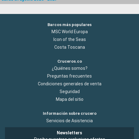
Barcos más populares
MSC World Europa
Icon of the Seas
Costa Toscana
Cruceros.co
¿Quiénes somos?
Preguntas frecuentes
Condiciones generales de venta
Seguridad
Mapa del sitio
Información sobre crucero
Servicios de Asistencia
Newsletters