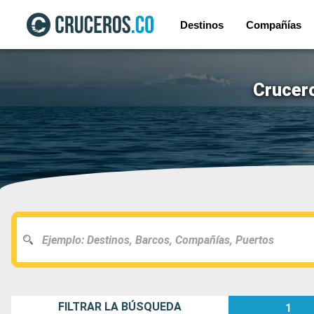
Destinos
Compañías
Crucero
FILTRAR LA BÚSQUEDA
1