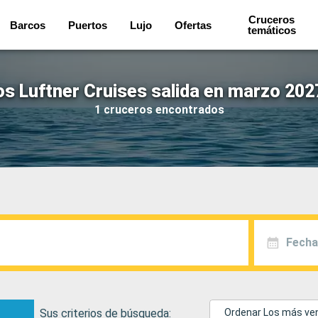
Cruceros
Barcos
Puertos
Lujo
Ofertas
temáticos
s Luftner Cruises salida en marzo 202
1 cruceros encontrados
Fecha
Sus criterios de búsqueda:
Ordenar Los más ve