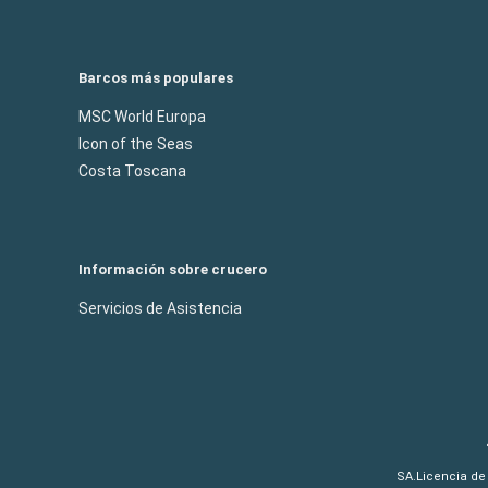
Barcos más populares
MSC World Europa
Icon of the Seas
Costa Toscana
Información sobre crucero
Servicios de Asistencia
SA.Licencia de 