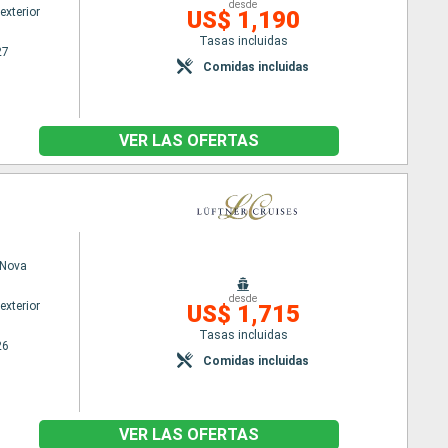
desde
exterior
US$ 1,190
Tasas incluidas
27
Comidas incluidas
VER LAS OFERTAS
Nova
desde
exterior
US$ 1,715
Tasas incluidas
26
Comidas incluidas
VER LAS OFERTAS