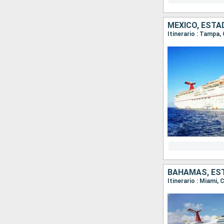
MÉXICO, ESTA
Itinerario : Tampa
BAHAMAS, ES
Itinerario : Miami,