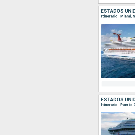
ESTADOS UNI
Itinerario : Miami,
ESTADOS UNI
Itinerario : Puerto