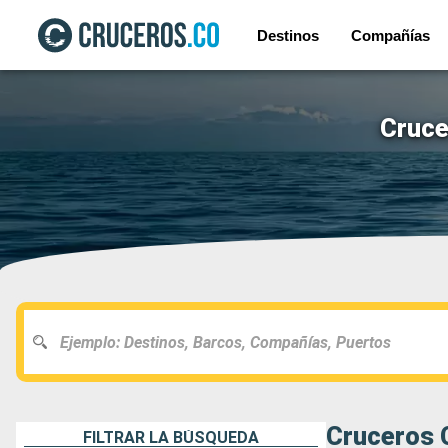
Destinos
Compañías
Cruce
Cruceros C
FILTRAR LA BÚSQUEDA