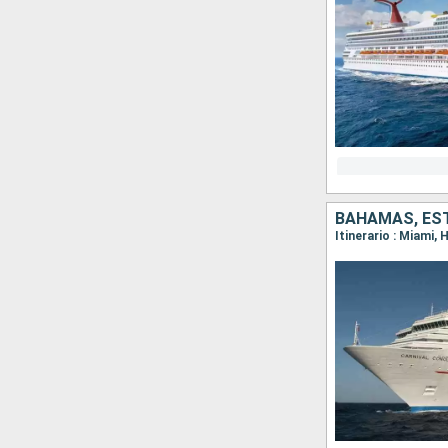
BAHAMAS, ES
Itinerario : Miami,