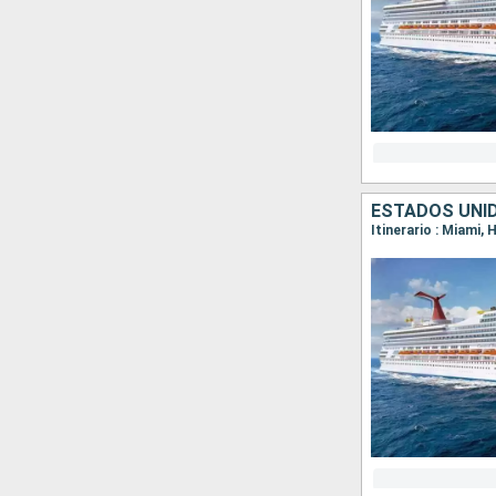
ESTADOS UNI
Itinerario : Miami,