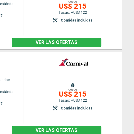
desde
estándar
US$ 215
Tasas: +US$ 122
27
Comidas incluidas
VER LAS OFERTAS
unrise
desde
estándar
US$ 215
Tasas: +US$ 122
27
Comidas incluidas
VER LAS OFERTAS