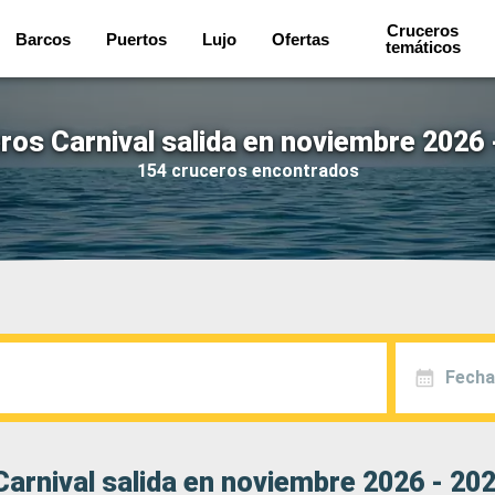
Cruceros
Barcos
Puertos
Lujo
Ofertas
temáticos
ros Carnival salida en noviembre 2026 
154 cruceros encontrados
Fecha
arnival salida en noviembre 2026 - 20