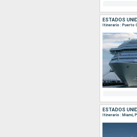
ESTADOS UNI
Itinerario : Puerto
ESTADOS UNI
Itinerario : Miami,