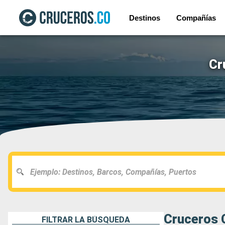
Destinos
Compañías
Cr
Cruceros C
FILTRAR LA BÚSQUEDA