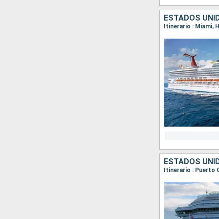
ESTADOS UNI
Itinerario : Miami,
ESTADOS UNI
Itinerario : Puerto