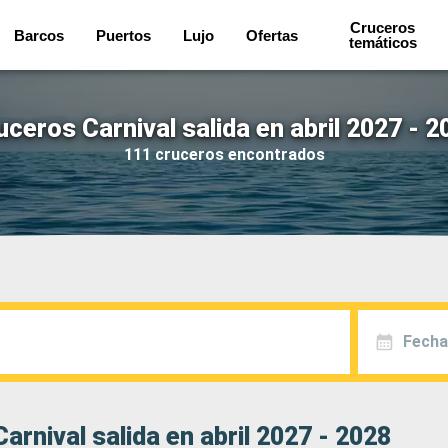
Cruceros
Barcos
Puertos
Lujo
Ofertas
temáticos
uceros Carnival salida en abril 2027 - 2
111 cruceros encontrados
Fecha
arnival salida en abril 2027 - 2028