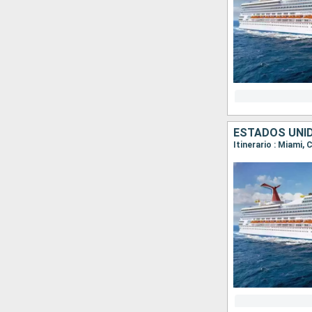
ESTADOS UNI
Itinerario : Miami,