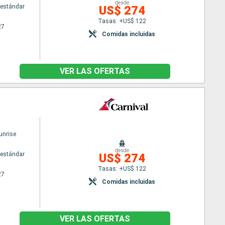
desde
estándar
US$ 274
Tasas: +US$ 122
27
Comidas incluidas
VER LAS OFERTAS
unrise
desde
estándar
US$ 274
Tasas: +US$ 122
27
Comidas incluidas
VER LAS OFERTAS