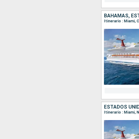
BAHAMAS, ES
Itinerario : Miami,
ESTADOS UNI
Itinerario : Miami,