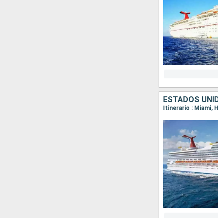
ESTADOS UNI
Itinerario : Miami,