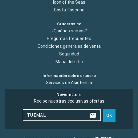
Icon of the Seas
Costa Toscana
Cruceros.co
¿Quiénes somos?
Preguntas frecuentes
Condiciones generales de venta
Seguridad
Mapa del sitio
Información sobre crucero
Servicios de Asistencia
Newsletters
Recibe nuestras exclusivas ofertas
TU EMAIL
OK