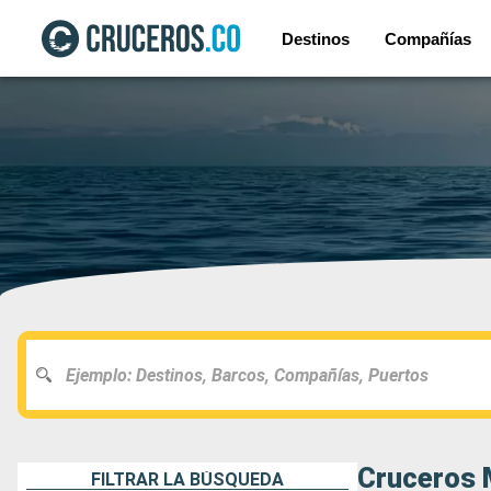
Destinos
Compañías
Cruceros 
FILTRAR LA BÚSQUEDA