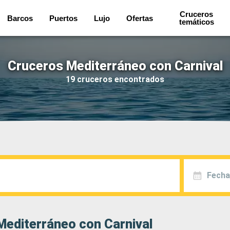
Cruceros
Barcos
Puertos
Lujo
Ofertas
temáticos
Cruceros Mediterráneo con Carnival
19 cruceros encontrados
Fecha
Mediterráneo con Carnival