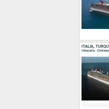
ITALIA, TURQU