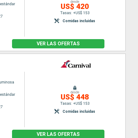
desde
estándar
US$ 420
Tasas: +US$ 153
27
Comidas incluidas
VER LAS OFERTAS
Luminosa
desde
estándar
US$ 448
Tasas: +US$ 153
27
Comidas incluidas
VER LAS OFERTAS