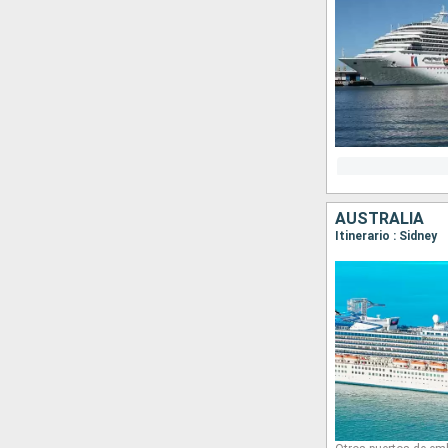
AUSTRALIA
Itinerario : Sidney