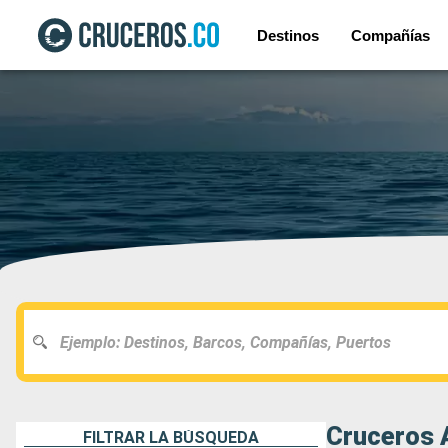
Destinos
Compañías
Cruceros A
FILTRAR LA BÚSQUEDA