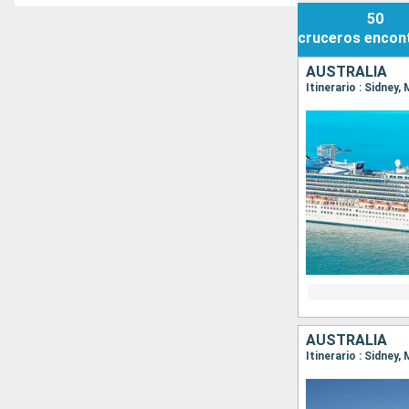
50
cruceros
encon
AUSTRALIA
Itinerario : Sidney,
AUSTRALIA
Itinerario : Sidney,