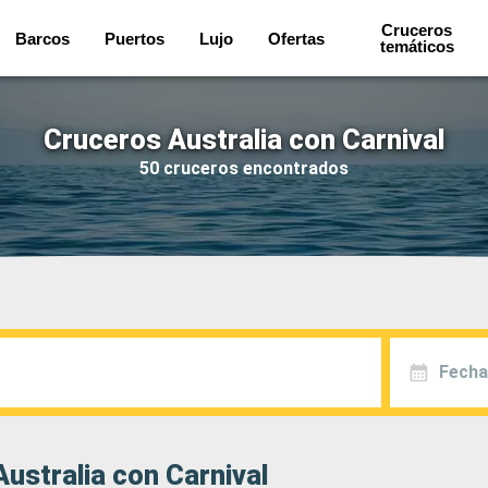
Cruceros
Barcos
Puertos
Lujo
Ofertas
temáticos
Cruceros Australia con Carnival
50 cruceros encontrados
Fecha
ustralia con Carnival