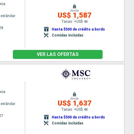
nia
desde
US$ 1,587
 estándar
Tasas: +US$ 46
28
Hasta $500 de crédito a bordo
Comidas incluidas
VER LAS OFERTAS
nia
desde
US$ 1,637
 estándar
Tasas: +US$ 46
27
Hasta $500 de crédito a bordo
Comidas incluidas