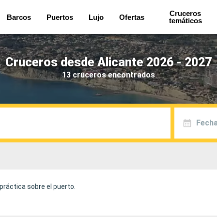
Cruceros
Barcos
Puertos
Lujo
Ofertas
temáticos
Cruceros desde Alicante 2026 - 2027
13 cruceros encontrados
Fecha
práctica sobre el puerto.