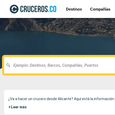
Destinos
Compañías
¿Va a hacer un crucero desde Alicante? Aquí está la información 
+
Leer más