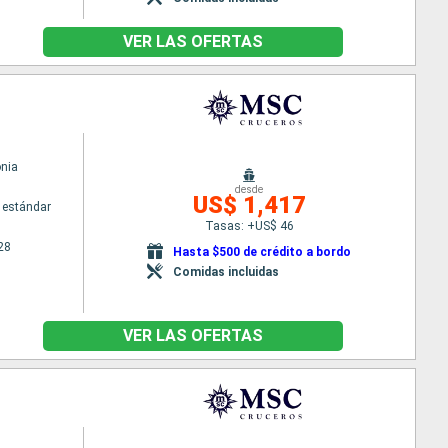
VER LAS OFERTAS
nia
desde
US$ 1,417
 estándar
Tasas: +US$ 46
28
Hasta $500 de crédito a bordo
Comidas incluidas
VER LAS OFERTAS