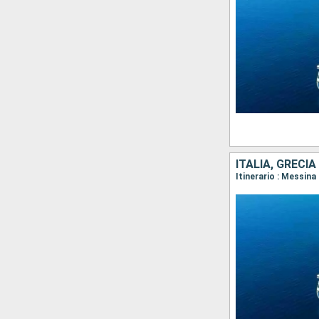
ITALIA, GRECIA
Itinerario : Messina