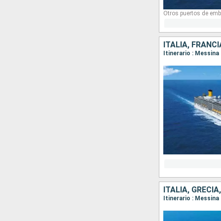
Otros puertos de emb
ITALIA, FRANCI
ITALIA, GRECIA