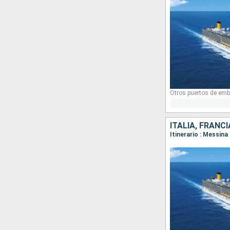
Otros puertos de emb
ITALIA, FRANCI