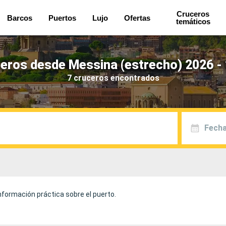
Cruceros
Barcos
Puertos
Lujo
Ofertas
temáticos
eros desde Messina (estrecho) 2026 -
7 cruceros encontrados
Fecha
nformación práctica sobre el puerto.