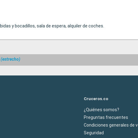
idas y bocadillos, sala de espera, alquiler de coches.
(estrecho)
Cruceros.co
¿Quiénes somos?
Preguntas frecuentes
Condiciones generales de 
Seguridad