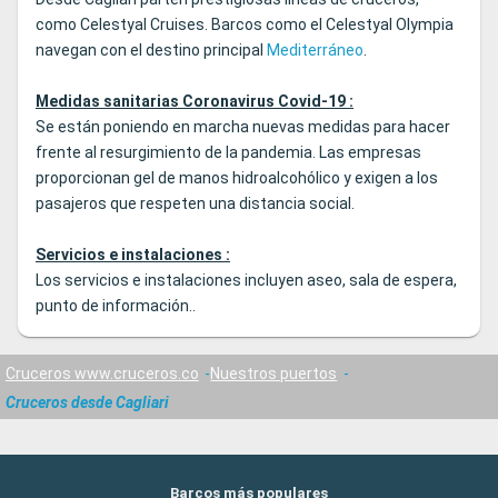
como Celestyal Cruises. Barcos como el Celestyal Olympia
navegan con el destino principal
Mediterráneo
.
Medidas sanitarias Coronavirus Covid-19 :
Se están poniendo en marcha nuevas medidas para hacer
frente al resurgimiento de la pandemia. Las empresas
proporcionan gel de manos hidroalcohólico y exigen a los
pasajeros que respeten una distancia social.
Servicios e instalaciones :
Los servicios e instalaciones incluyen aseo, sala de espera,
punto de información..
Cruceros www.cruceros.co
Nuestros puertos
Cruceros desde Cagliari
Barcos más populares