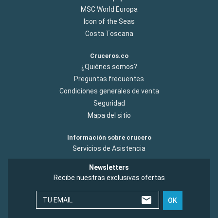
MSC World Europa
Icon of the Seas
Costa Toscana
Cruceros.co
¿Quiénes somos?
Preguntas frecuentes
Condiciones generales de venta
Seguridad
Mapa del sitio
Información sobre crucero
Servicios de Asistencia
Newsletters
Recibe nuestras exclusivas ofertas
TU EMAIL
OK