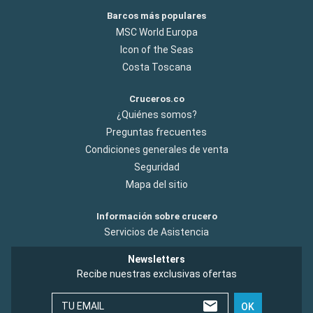
Barcos más populares
MSC World Europa
Icon of the Seas
Costa Toscana
Cruceros.co
¿Quiénes somos?
Preguntas frecuentes
Condiciones generales de venta
Seguridad
Mapa del sitio
Información sobre crucero
Servicios de Asistencia
Newsletters
Recibe nuestras exclusivas ofertas
TU EMAIL
OK