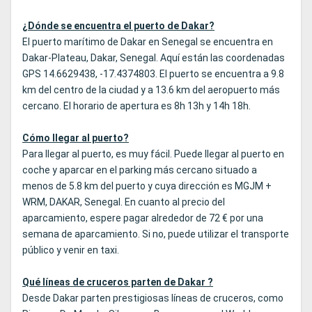
¿Dónde se encuentra el puerto de Dakar?
El puerto marítimo de Dakar en Senegal se encuentra en
Dakar-Plateau, Dakar, Senegal. Aquí están las coordenadas
GPS 14.6629438, -17.4374803. El puerto se encuentra a 9.8
km del centro de la ciudad y a 13.6 km del aeropuerto más
cercano. El horario de apertura es 8h 13h y 14h 18h.
Cómo llegar al puerto?
Para llegar al puerto, es muy fácil. Puede llegar al puerto en
coche y aparcar en el parking más cercano situado a
menos de 5.8 km del puerto y cuya dirección es MGJM +
WRM, DAKAR, Senegal. En cuanto al precio del
aparcamiento, espere pagar alrededor de 72 € por una
semana de aparcamiento. Si no, puede utilizar el transporte
público y venir en taxi.
Qué líneas de cruceros parten de Dakar ?
Desde Dakar parten prestigiosas líneas de cruceros, como