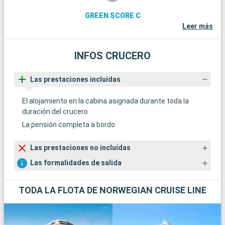
GREEN SCORE C
Leer más
INFOS CRUCERO
Las prestaciones incluídas
El alojamiento en la cabina asignada durante toda la
duración del crucero
La pensión completa a bordo
Las prestaciones no incluídas
Las formalidades de salida
TODA LA FLOTA DE NORWEGIAN CRUISE LINE