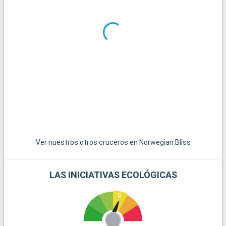
Ver nuestros otros cruceros en Norwegian Bliss
LAS INICIATIVAS ECOLÓGICAS