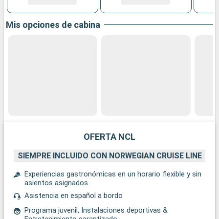
Mis opciones de cabina
OFERTA NCL
SIEMPRE INCLUIDO CON NORWEGIAN CRUISE LINE
Experiencias gastronómicas en un horario flexible y sin
asientos asignados
Asistencia en español a bordo
Programa juvenil, Instalaciones deportivas &
Entretenimiento garantizado