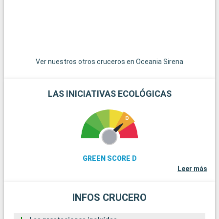
Ver nuestros otros cruceros en Oceania Sirena
LAS INICIATIVAS ECOLÓGICAS
GREEN SCORE D
Leer más
INFOS CRUCERO