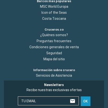
Barcos más populares
MSC World Europa
Icon of the Seas
Costa Toscana
Cruceros.co
¿Quiénes somos?
Preguntas frecuentes
Condiciones generales de venta
Seguridad
Mapa del sitio
Información sobre crucero
Servicios de Asistencia
Newsletters
Recibe nuestras exclusivas ofertas
TU EMAIL
OK