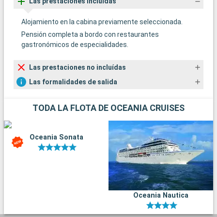
Las prestaciones incluídas
Alojamiento en la cabina previamente seleccionada.
Pensión completa a bordo con restaurantes
gastronómicos de especialidades.
Las prestaciones no incluídas
Las formalidades de salida
TODA LA FLOTA DE OCEANIA CRUISES
Oceania Sonata
Oceania Nautica