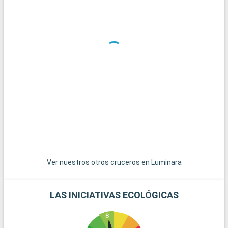
Ver nuestros otros cruceros en Luminara
LAS INICIATIVAS ECOLÓGICAS