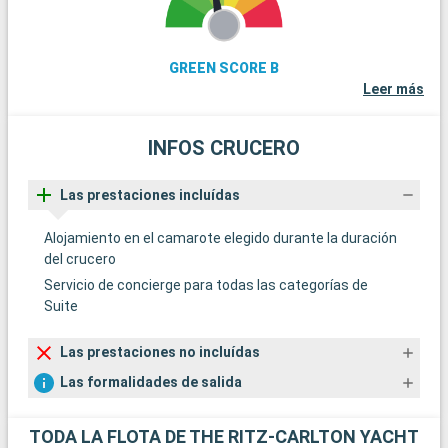
GREEN SCORE B
Leer más
INFOS CRUCERO
Las prestaciones incluídas
Alojamiento en el camarote elegido durante la duración
del crucero
Servicio de concierge para todas las categorías de
Suite
Las prestaciones no incluídas
Las formalidades de salida
TODA LA FLOTA DE THE RITZ-CARLTON YACHT