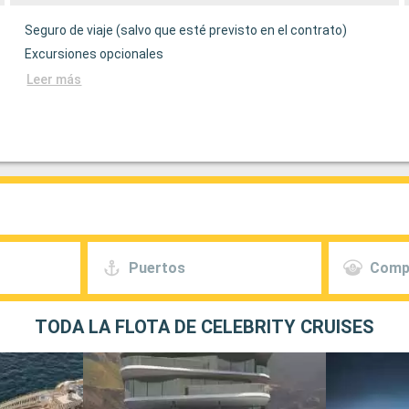
Seguro de viaje (salvo que esté previsto en el contrato)
Excursiones opcionales
Leer más
Puertos
Comp
TODA LA FLOTA DE CELEBRITY CRUISES