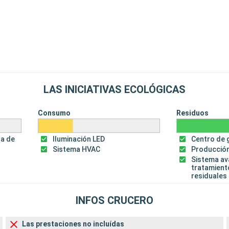
LAS INICIATIVAS ECOLÓGICAS
Consumo
Residuos
za de
Iluminación LED
Centro de 
Sistema HVAC
Producción
Sistema a
tratamient
residuales
INFOS CRUCERO
Las prestaciones no incluídas