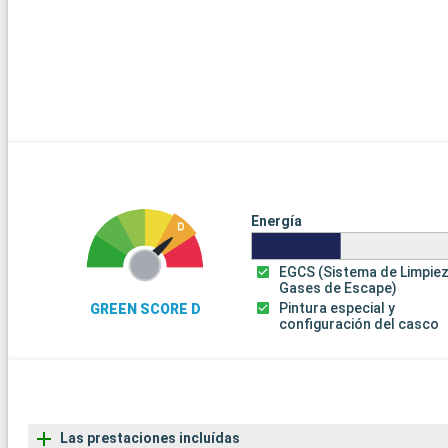
Energía
EGCS (Sistema de Limpie
Gases de Escape)
Pintura especial y
GREEN SCORE D
configuración del casco
Las prestaciones incluídas