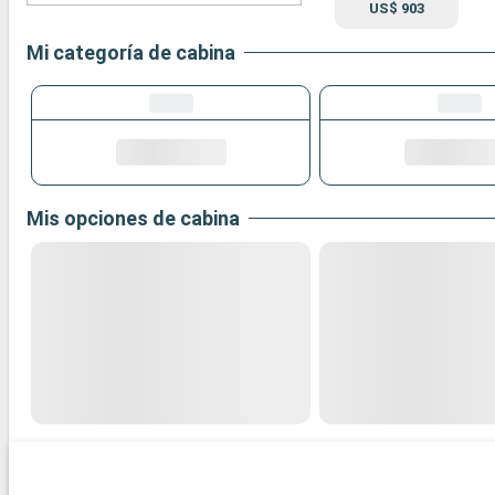
US$ 903
Mi categoría de cabina
Mis opciones de cabina