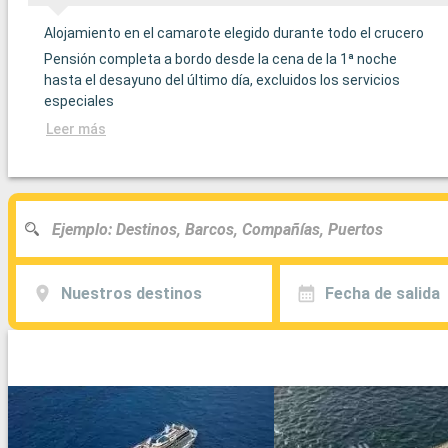
Alojamiento en el camarote elegido durante todo el crucero
Pensión completa a bordo desde la cena de la 1ª noche
hasta el desayuno del último día, excluidos los servicios
especiales
Leer más
Nuestros destinos
Fecha de salida