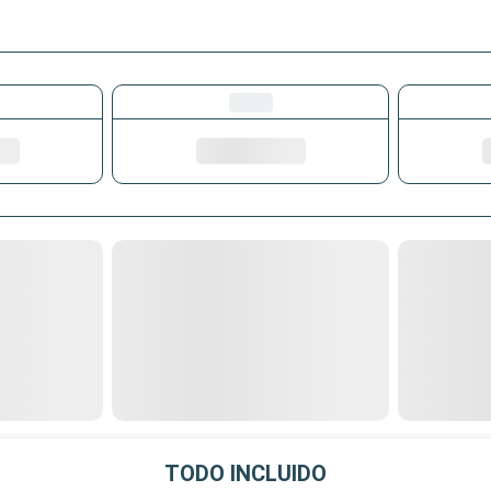
TODO INCLUIDO