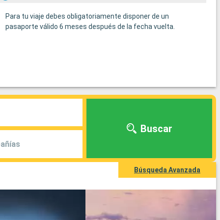
Para tu viaje debes obligatoriamente disponer de un
pasaporte válido 6 meses después de la fecha vuelta.
Buscar
añías
Búsqueda Avanzada