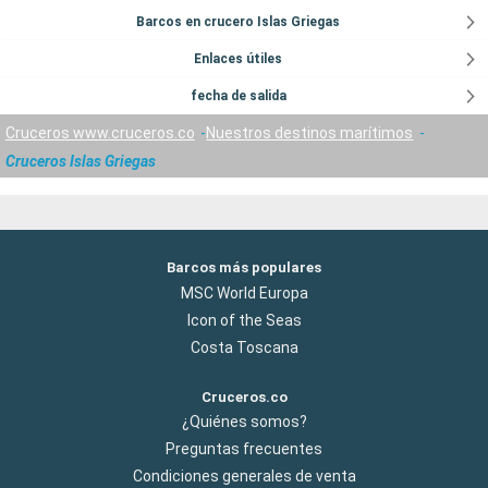
Barcos en crucero Islas Griegas
Enlaces útiles
fecha de salida
Cruceros www.cruceros.co
Nuestros destinos marítimos
Cruceros Islas Griegas
Barcos más populares
MSC World Europa
Icon of the Seas
Costa Toscana
Cruceros.co
¿Quiénes somos?
Preguntas frecuentes
Condiciones generales de venta