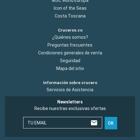
MSC World Europa
Icon of the Seas
Costa Toscana
Cruceros.co
¿Quiénes somos?
Preguntas frecuentes
Condiciones generales de venta
Seguridad
Mapa del sitio
Información sobre crucero
Servicios de Asistencia
Newsletters
Recibe nuestras exclusivas ofertas
TU EMAIL
OK