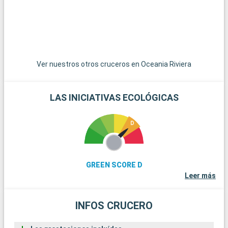
Ver nuestros otros cruceros en Oceania Riviera
LAS INICIATIVAS ECOLÓGICAS
GREEN SCORE D
Leer más
INFOS CRUCERO