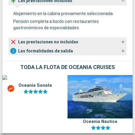
Las prestaciones incluídas
Alojamiento en la cabina previamente seleccionada.
Pensión completa a bordo con restaurantes
gastronómicos de especialidades.
Las prestaciones no incluídas
Las formalidades de salida
TODA LA FLOTA DE OCEANIA CRUISES
Oceania Sonata
Oceania Nautica