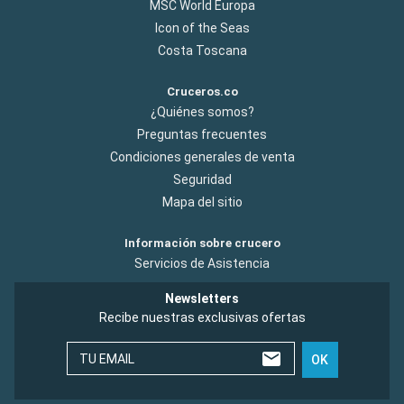
MSC World Europa
Icon of the Seas
Costa Toscana
Cruceros.co
¿Quiénes somos?
Preguntas frecuentes
Condiciones generales de venta
Seguridad
Mapa del sitio
Información sobre crucero
Servicios de Asistencia
Newsletters
Recibe nuestras exclusivas ofertas
TU EMAIL
OK