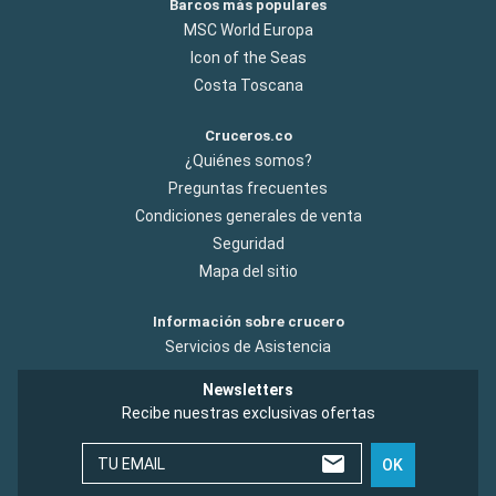
Barcos más populares
MSC World Europa
Icon of the Seas
Costa Toscana
Cruceros.co
¿Quiénes somos?
Preguntas frecuentes
Condiciones generales de venta
Seguridad
Mapa del sitio
Información sobre crucero
Servicios de Asistencia
Newsletters
Recibe nuestras exclusivas ofertas
TU EMAIL
OK