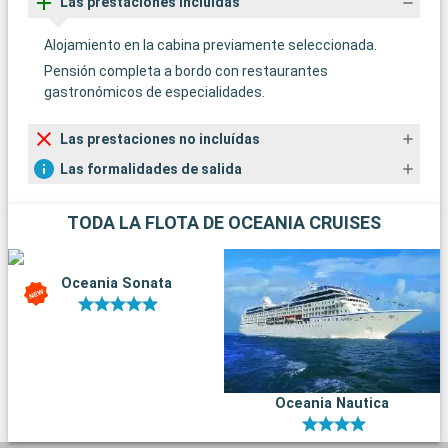
Las prestaciones incluídas
Alojamiento en la cabina previamente seleccionada.
Pensión completa a bordo con restaurantes
gastronómicos de especialidades.
Las prestaciones no incluídas
Las formalidades de salida
TODA LA FLOTA DE OCEANIA CRUISES
Oceania Sonata
Oceania Nautica