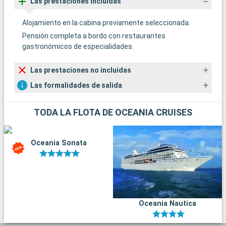
Las prestaciones incluídas
Alojamiento en la cabina previamente seleccionada.
Pensión completa a bordo con restaurantes
gastronómicos de especialidades.
Las prestaciones no incluídas
Las formalidades de salida
TODA LA FLOTA DE OCEANIA CRUISES
Oceania Sonata
Oceania Nautica