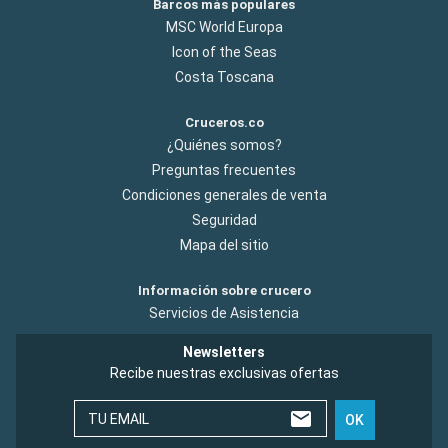
Barcos más populares
MSC World Europa
Icon of the Seas
Costa Toscana
Cruceros.co
¿Quiénes somos?
Preguntas frecuentes
Condiciones generales de venta
Seguridad
Mapa del sitio
Información sobre crucero
Servicios de Asistencia
Newsletters
Recibe nuestras exclusivas ofertas
TU EMAIL
OK