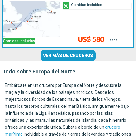
Comidas incluidas
US$ 580
+Tasas
Comidas incluidas
VER MÁS DE CRUCEROS
Todo sobre Europa del Norte
Embárcate en un crucero por Europa del Norte y descubre la
magia y la diversidad de los paisajes nórdicos. Desde los
majestuosos fiordos de Escandinavia, tierra de los Vikingos,
hasta los tesoros culturales del mar Báltico, antiguamente bajo
la influencia de la Liga Hanseática, pasando por las islas
británicas y las maravillas naturales de Islandia, cada itinerario
ofrece una experiencia única. Súbete a bordo de un
crucero
marítimo
inolvidable a través de tierras de leyendas y tradiciones