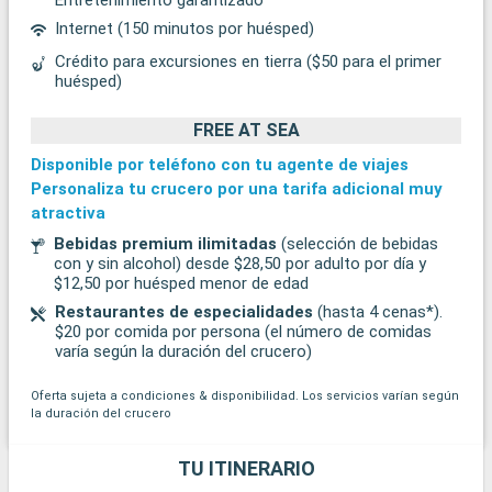
Internet (150 minutos por huésped)
Crédito para excursiones en tierra ($50 para el primer
huésped)
FREE AT SEA
Disponible por teléfono con tu agente de viajes
Personaliza tu crucero por una tarifa adicional muy
atractiva
Bebidas premium ilimitadas
(selección de bebidas
con y sin alcohol) desde $28,50 por adulto por día y
$12,50 por huésped menor de edad
Restaurantes de especialidades
(hasta 4 cenas*).
$20 por comida por persona (el número de comidas
varía según la duración del crucero)
Oferta sujeta a condiciones & disponibilidad. Los servicios varían según
la duración del crucero
TU ITINERARIO