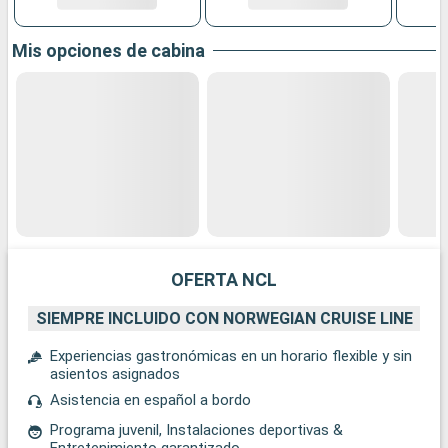
Mis opciones de cabina
OFERTA NCL
SIEMPRE INCLUIDO CON NORWEGIAN CRUISE LINE
Experiencias gastronómicas en un horario flexible y sin
asientos asignados
Asistencia en español a bordo
Programa juvenil, Instalaciones deportivas &
Entretenimiento garantizado