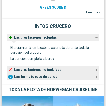
GREEN SCORE D
Leer más
INFOS CRUCERO
Las prestaciones incluídas
El alojamiento en la cabina asignada durante toda la
duración del crucero
La pensión completa a bordo
Las prestaciones no incluídas
Las formalidades de salida
TODA LA FLOTA DE NORWEGIAN CRUISE LINE