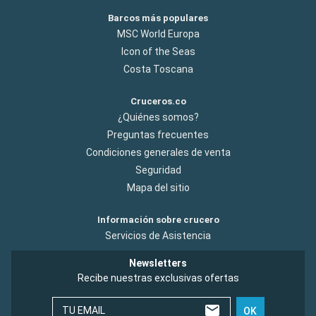
Barcos más populares
MSC World Europa
Icon of the Seas
Costa Toscana
Cruceros.co
¿Quiénes somos?
Preguntas frecuentes
Condiciones generales de venta
Seguridad
Mapa del sitio
Información sobre crucero
Servicios de Asistencia
Newsletters
Recibe nuestras exclusivas ofertas
TU EMAIL
OK