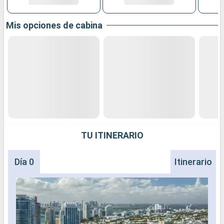
Mis opciones de cabina
TU ITINERARIO
Día 0
Itinerario