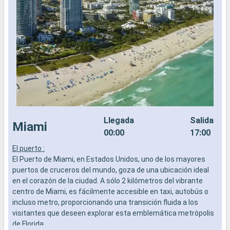
Llegada
Salida
Miami
00:00
17:00
El puerto :
El Puerto de Miami, en Estados Unidos, uno de los mayores
puertos de cruceros del mundo, goza de una ubicación ideal
en el corazón de la ciudad. A sólo 2 kilómetros del vibrante
centro de Miami, es fácilmente accesible en taxi, autobús o
incluso metro, proporcionando una transición fluida a los
visitantes que deseen explorar esta emblemática metrópolis
de Florida.