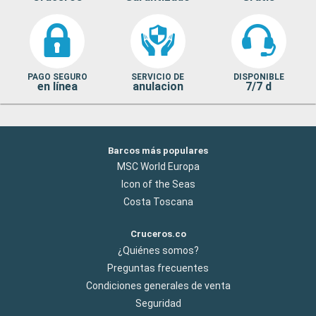
PAGO SEGURO
SERVICIO DE
DISPONIBLE
en línea
anulacion
7/7 d
Barcos más populares
MSC World Europa
Icon of the Seas
Costa Toscana
Cruceros.co
¿Quiénes somos?
Preguntas frecuentes
Condiciones generales de venta
Seguridad