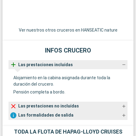
Ver nuestros otros cruceros en HANSEATIC nature
INFOS CRUCERO
Las prestaciones incluídas
Alojamiento en la cabina asignada durante toda la
duración del crucero.
Pensión completa a bordo.
Las prestaciones no incluídas
Las formalidades de salida
TODA LA FLOTA DE HAPAG-LLOYD CRUISES