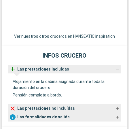
p
Ver nuestros otros cruceros en HANSEATIC inspiration
INFOS CRUCERO
Las prestaciones incluídas
Alojamiento en la cabina asignada durante toda la
duración del crucero.
Pensión completa a bordo.
Las prestaciones no incluídas
Las formalidades de salida