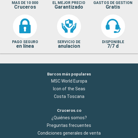
MAS DE 10 000
EL MEJOR PRECIO
GASTOS DE GESTION
Cruceros
Garantizado
Gratis
PAGO SEGURO
SERVICIO DE
DISPONIBLE
en línea
anulacion
7/7 d
Barcos más populares
MSC World Europa
Icon of the Seas
Costa Toscana
Cruceros.co
¿Quiénes somos?
Preguntas frecuentes
Condiciones generales de venta