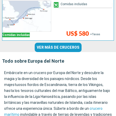
Comidas incluidas
US$ 580
+Tasas
Comidas incluidas
VER MÁS DE CRUCEROS
Todo sobre Europa del Norte
Embárcate en un crucero por Europa del Norte y descubre la
magia y la diversidad de los paisajes nórdicos. Desde los
majestuosos fiordos de Escandinavia, tierra de los Vikingos,
hasta los tesoros culturales del mar Báltico, antiguamente bajo
la influencia de la Liga Hanseática, pasando por las islas
británicas y las maravillas naturales de Islandia, cada itinerario
ofrece una experiencia única. Súbete a bordo de un
crucero
marítimo
inolvidable a través de tierras de leyendas y tradiciones