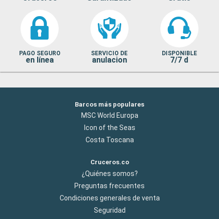
PAGO SEGURO
SERVICIO DE
DISPONIBLE
en línea
anulacion
7/7 d
Barcos más populares
MSC World Europa
Icon of the Seas
Costa Toscana
Cruceros.co
¿Quiénes somos?
Preguntas frecuentes
Condiciones generales de venta
Seguridad