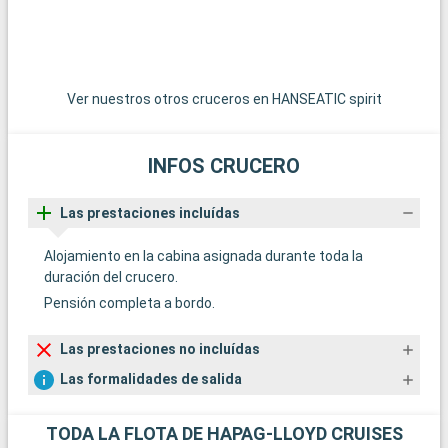
Ver nuestros otros cruceros en HANSEATIC spirit
INFOS CRUCERO
Las prestaciones incluídas
Alojamiento en la cabina asignada durante toda la
duración del crucero.
Pensión completa a bordo.
Las prestaciones no incluídas
Las formalidades de salida
TODA LA FLOTA DE HAPAG-LLOYD CRUISES