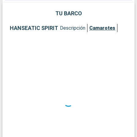
TU BARCO
HANSEATIC SPIRIT
Descripción
Camarotes