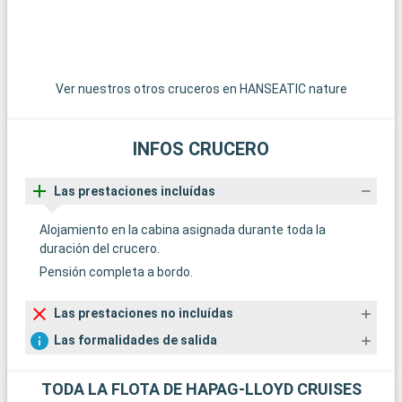
Ver nuestros otros cruceros en HANSEATIC nature
INFOS CRUCERO
Las prestaciones incluídas
Alojamiento en la cabina asignada durante toda la
duración del crucero.
Pensión completa a bordo.
Las prestaciones no incluídas
Las formalidades de salida
TODA LA FLOTA DE HAPAG-LLOYD CRUISES