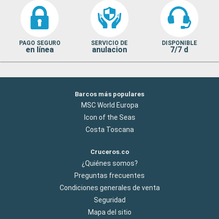
PAGO SEGURO
SERVICIO DE
DISPONIBLE
en línea
anulacion
7/7 d
Barcos más populares
MSC World Europa
Icon of the Seas
Costa Toscana
Cruceros.co
¿Quiénes somos?
Preguntas frecuentes
Condiciones generales de venta
Seguridad
Mapa del sitio