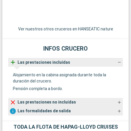
Ver nuestros otros cruceros en HANSEATIC nature
INFOS CRUCERO
Las prestaciones incluídas
Alojamiento en la cabina asignada durante toda la
duración del crucero.
Pensión completa a bordo.
Las prestaciones no incluídas
Las formalidades de salida
TODA LA FLOTA DE HAPAG-LLOYD CRUISES