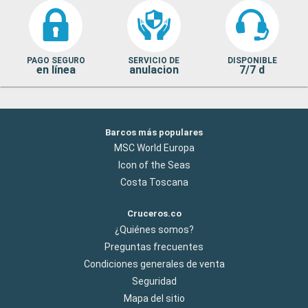
PAGO SEGURO
SERVICIO DE
DISPONIBLE
en línea
anulacion
7/7 d
Barcos más populares
MSC World Europa
Icon of the Seas
Costa Toscana
Cruceros.co
¿Quiénes somos?
Preguntas frecuentes
Condiciones generales de venta
Seguridad
Mapa del sitio