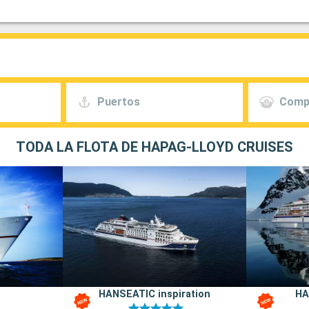
Puertos
Comp
TODA LA FLOTA DE HAPAG-LLOYD CRUISES
HANSEATIC inspiration
HA