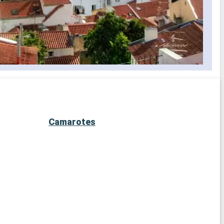
Camarotes