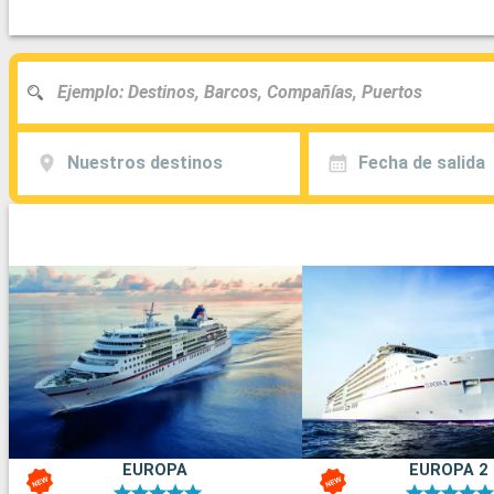
Nuestros destinos
Fecha de salida
EUROPA
EUROPA 2