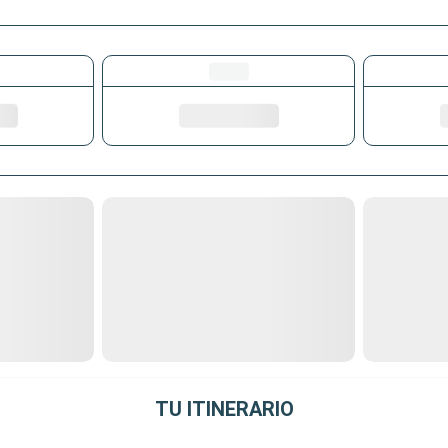
TU ITINERARIO