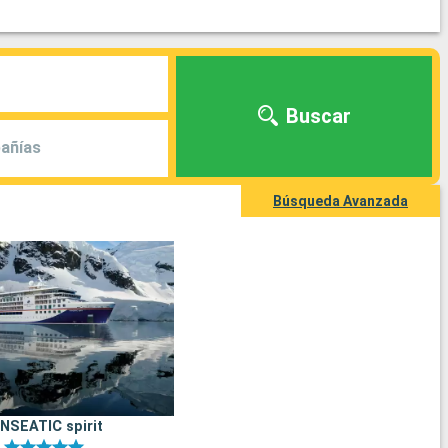
Buscar
añías
Búsqueda Avanzada
NSEATIC spirit