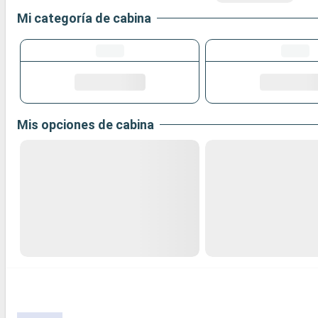
Mi categoría de cabina
Mis opciones de cabina