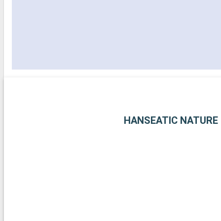
HANSEATIC NATURE