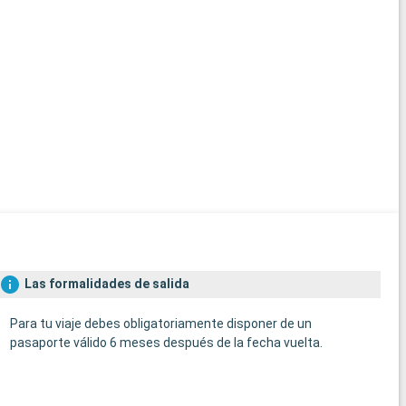
Las formalidades de salida
Para tu viaje debes obligatoriamente disponer de un
pasaporte válido 6 meses después de la fecha vuelta.