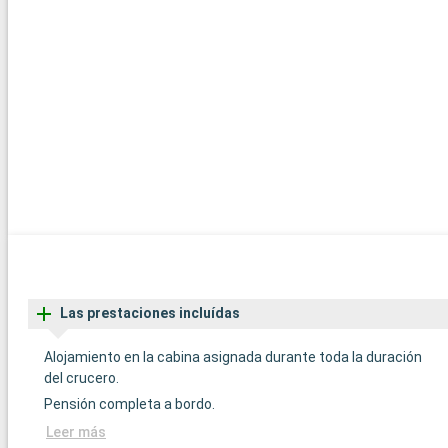
Las prestaciones incluídas
Alojamiento en la cabina asignada durante toda la duración
del crucero.
Pensión completa a bordo.
Leer más