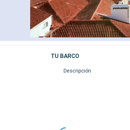
TU BARCO
Descripción