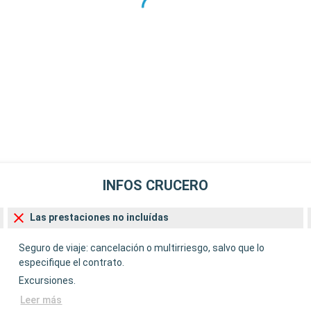
INFOS CRUCERO
Las prestaciones no incluídas
Seguro de viaje: cancelación o multirriesgo, salvo que lo
especifique el contrato.
Excursiones.
Leer más