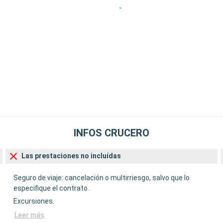
INFOS CRUCERO
Las prestaciones no incluídas
Seguro de viaje: cancelación o multirriesgo, salvo que lo
especifique el contrato.
Excursiones.
Leer más