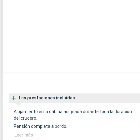
Las prestaciones incluídas
Alojamiento en la cabina asignada durante toda la duración
del crucero.
Pensión completa a bordo.
Leer más