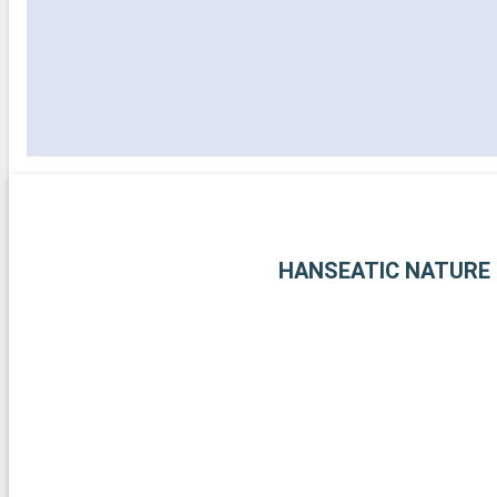
HANSEATIC NATURE