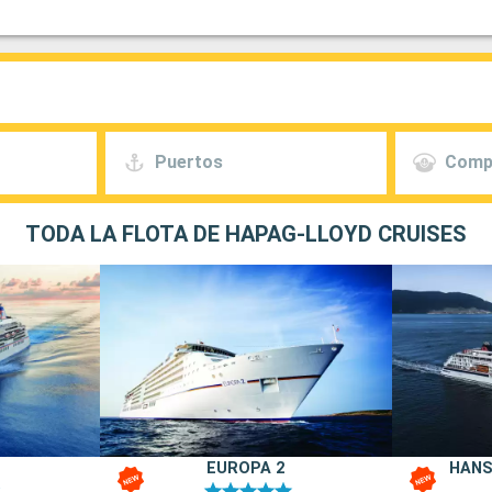
Puertos
Comp
TODA LA FLOTA DE HAPAG-LLOYD CRUISES
EUROPA 2
HANSE