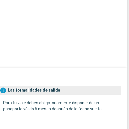
Las formalidades de salida
Para tu viaje debes obligatoriamente disponer de un
pasaporte válido 6 meses después de la fecha vuelta.