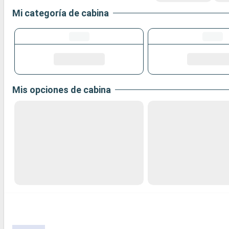
Mi categoría de cabina
Mis opciones de cabina