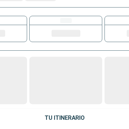
TU ITINERARIO