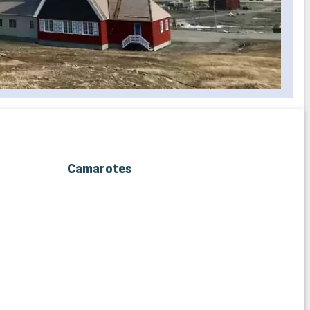
Camarotes