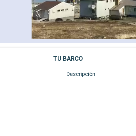
TU BARCO
Descripción