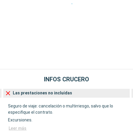
INFOS CRUCERO
Las prestaciones no incluídas
Seguro de viaje: cancelación o multirriesgo, salvo que lo
especifique el contrato.
Excursiones.
Leer más