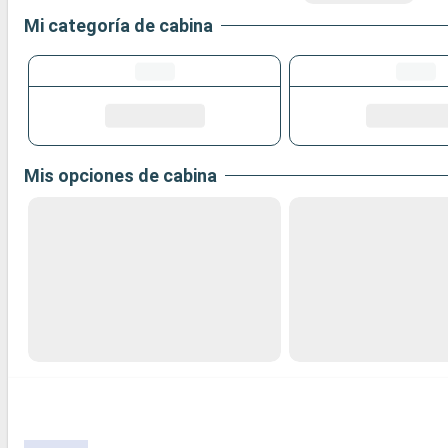
Mi categoría de cabina
Mis opciones de cabina