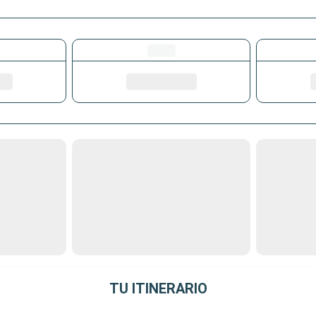
TU ITINERARIO