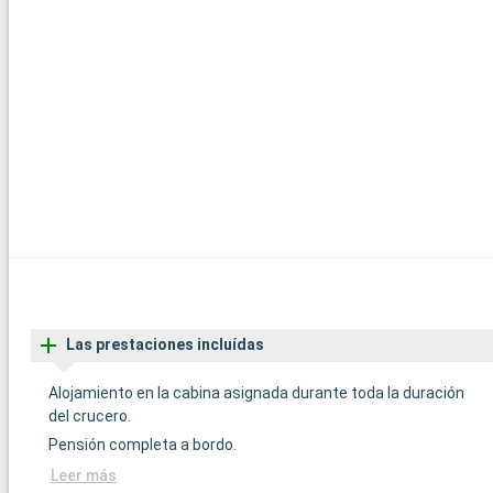
Las prestaciones incluídas
Alojamiento en la cabina asignada durante toda la duración
del crucero.
Pensión completa a bordo.
Leer más