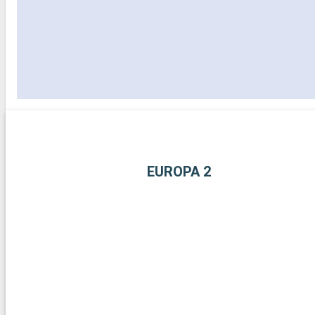
EUROPA 2