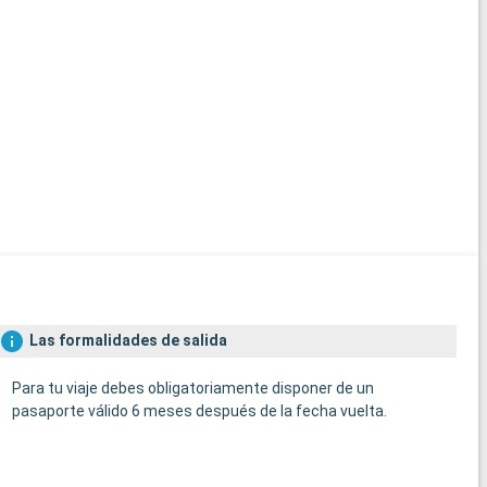
Las formalidades de salida
Para tu viaje debes obligatoriamente disponer de un
pasaporte válido 6 meses después de la fecha vuelta.