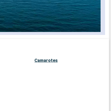
Camarotes