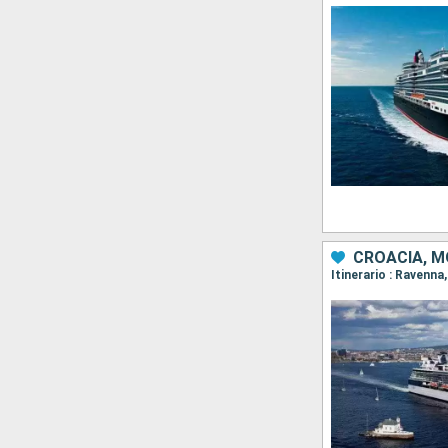
CROACIA, M
Itinerario : Ravenna