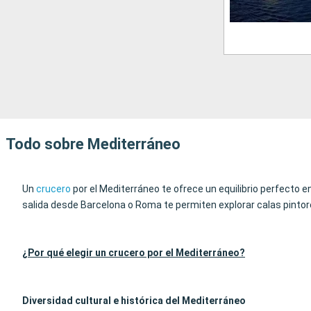
Todo sobre Mediterráneo
Un
crucero
por el Mediterráneo te ofrece un equilibrio perfecto e
salida desde Barcelona o Roma te permiten explorar calas pintore
¿Por qué elegir un crucero por el Mediterráneo?
Diversidad cultural e histórica del Mediterráneo