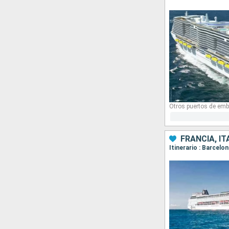
Otros puertos de emb
FRANCIA, IT
Itinerario : Barcelo