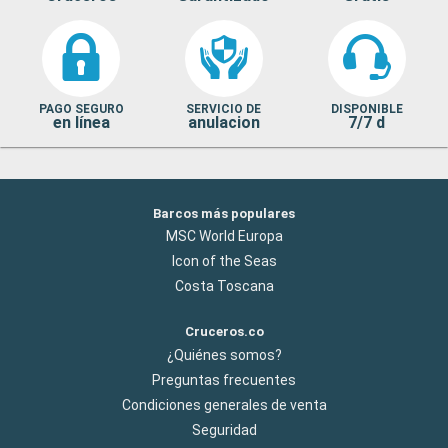
PAGO SEGURO
SERVICIO DE
DISPONIBLE
en línea
anulacion
7/7 d
Barcos más populares
MSC World Europa
Icon of the Seas
Costa Toscana
Cruceros.co
¿Quiénes somos?
Preguntas frecuentes
Condiciones generales de venta
Seguridad