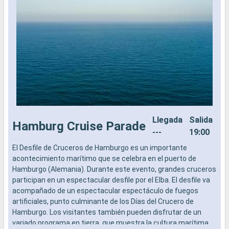
Llegada
Salida
Hamburg Cruise Parade
---
19:00
El Desfile de Cruceros de Hamburgo es un importante
acontecimiento marítimo que se celebra en el puerto de
Hamburgo (Alemania). Durante este evento, grandes cruceros
participan en un espectacular desfile por el Elba. El desfile va
acompañado de un espectacular espectáculo de fuegos
artificiales, punto culminante de los Días del Crucero de
Hamburgo. Los visitantes también pueden disfrutar de un
variado programa en tierra, que muestra la cultura marítima