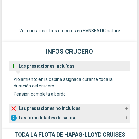
Ver nuestros otros cruceros en HANSEATIC nature
INFOS CRUCERO
Las prestaciones incluídas
Alojamiento en la cabina asignada durante toda la
duración del crucero.
Pensión completa a bordo.
Las prestaciones no incluídas
Las formalidades de salida
TODA LA FLOTA DE HAPAG-LLOYD CRUISES