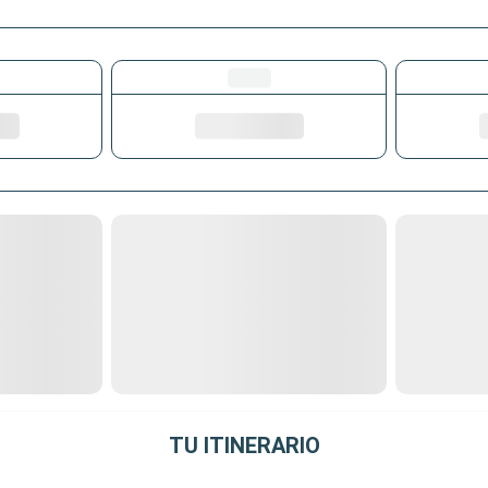
TU ITINERARIO