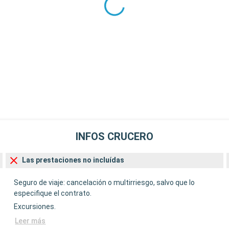
INFOS CRUCERO
Las prestaciones no incluídas
Seguro de viaje: cancelación o multirriesgo, salvo que lo
especifique el contrato.
Excursiones.
Leer más