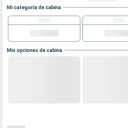
Mi categoría de cabina
Mis opciones de cabina