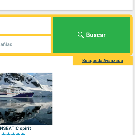
Buscar
añías
Búsqueda Avanzada
NSEATIC spirit