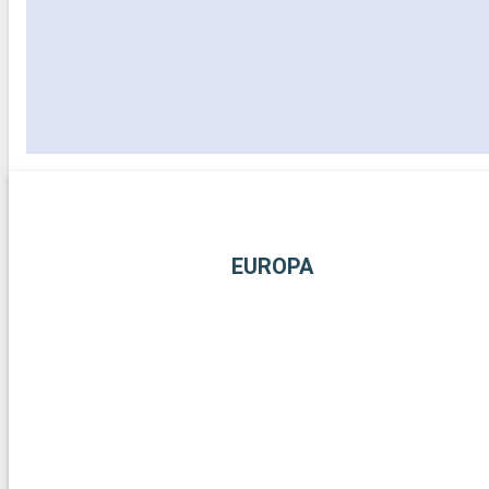
EUROPA