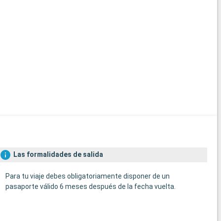
Las formalidades de salida
Para tu viaje debes obligatoriamente disponer de un
pasaporte válido 6 meses después de la fecha vuelta.