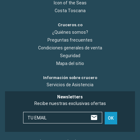
Icon of the Seas
Costa Toscana
Cruceros.co
¿Quiénes somos?
Preguntas frecuentes
Condiciones generales de venta
Seguridad
Mapa del sitio
Información sobre crucero
Servicios de Asistencia
Newsletters
Recibe nuestras exclusivas ofertas
TU EMAIL
OK