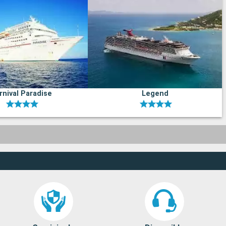
rnival Paradise
Legend