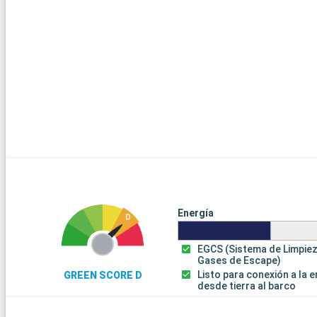
Energía
EGCS (Sistema de Limpie
Gases de Escape)
Listo para conexión a la 
GREEN SCORE D
desde tierra al barco