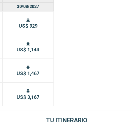
30/08/2027
US$ 929
US$ 1,144
US$ 1,467
US$ 3,167
TU ITINERARIO