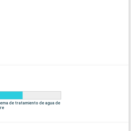
tema de tratamiento de agua de
tre