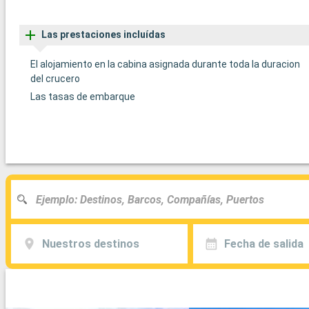
Las prestaciones incluídas
El alojamiento en la cabina asignada durante toda la duracion
del crucero
Las tasas de embarque
Nuestros destinos
Fecha de salida