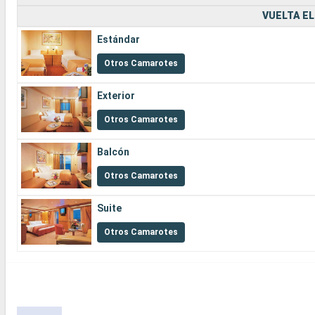
VUELTA EL
Estándar
Otros Camarotes
Exterior
Otros Camarotes
Balcón
Otros Camarotes
Suite
Otros Camarotes