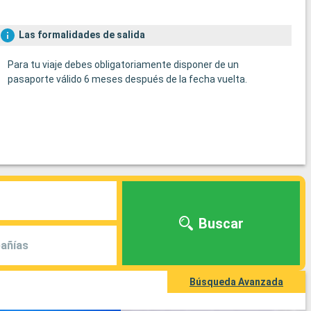
Las formalidades de salida
Para tu viaje debes obligatoriamente disponer de un
pasaporte válido 6 meses después de la fecha vuelta.
Buscar
añías
Búsqueda Avanzada