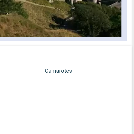
Camarotes