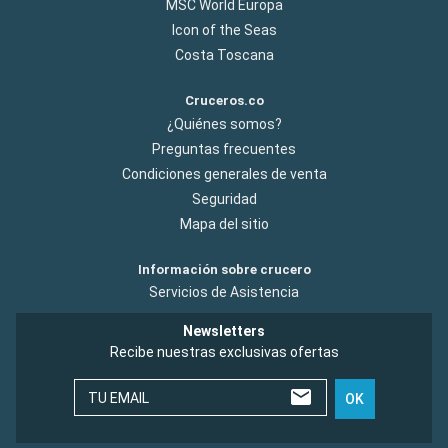
MSC World Europa
Icon of the Seas
Costa Toscana
Cruceros.co
¿Quiénes somos?
Preguntas frecuentes
Condiciones generales de venta
Seguridad
Mapa del sitio
Información sobre crucero
Servicios de Asistencia
Newsletters
Recibe nuestras exclusivas ofertas
TU EMAIL
OK