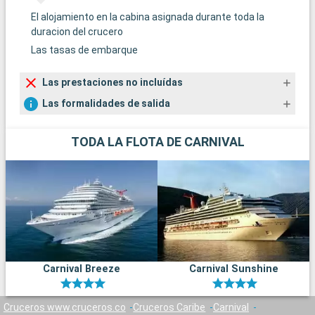
El alojamiento en la cabina asignada durante toda la
duracion del crucero
Las tasas de embarque
Las prestaciones no incluídas
Las formalidades de salida
TODA LA FLOTA DE CARNIVAL
Carnival Breeze
Carnival Sunshine
Cruceros www.cruceros.co
Cruceros Caribe
Carnival