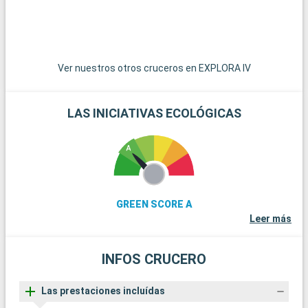
Ver nuestros otros cruceros en EXPLORA IV
LAS INICIATIVAS ECOLÓGICAS
GREEN SCORE A
Leer más
INFOS CRUCERO
Las prestaciones incluídas