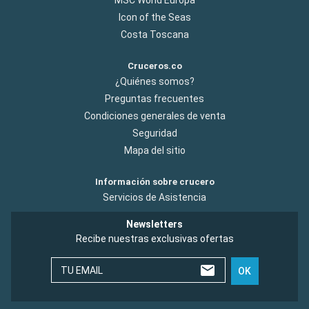
Icon of the Seas
Costa Toscana
Cruceros.co
¿Quiénes somos?
Preguntas frecuentes
Condiciones generales de venta
Seguridad
Mapa del sitio
Información sobre crucero
Servicios de Asistencia
Newsletters
Recibe nuestras exclusivas ofertas
TU EMAIL
OK