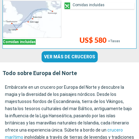
Comidas incluidas
US$ 580
+Tasas
Comidas incluidas
VER MÁS DE CRUCEROS
Todo sobre Europa del Norte
Embárcate en un crucero por Europa del Norte y descubre la
magia y la diversidad de los paisajes nórdicos. Desde los
majestuosos fiordos de Escandinavia, tierra de los Vikingos,
hasta los tesoros culturales del mar Báltico, antiguamente bajo
la influencia de la Liga Hanseática, pasando por las islas
británicas y las maravillas naturales de Islandia, cada itinerario
ofrece una experiencia única. Súbete a bordo de un
crucero
marítimo
inolvidable a través de tierras de leyendas y tradiciones