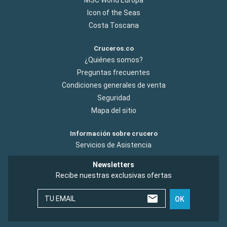
Icon of the Seas
Costa Toscana
Cruceros.co
¿Quiénes somos?
Preguntas frecuentes
Condiciones generales de venta
Seguridad
Mapa del sitio
Información sobre crucero
Servicios de Asistencia
Newsletters
Recibe nuestras exclusivas ofertas
TU EMAIL
OK