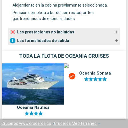
Alojamiento en la cabina previamente seleccionada.
Pensión completa a bordo con restaurantes
gastronómicos de especialidades.
Las prestaciones no incluídas
Las formalidades de salida
TODA LA FLOTA DE OCEANIA CRUISES
Oceania Sonata
Oceania Nautica
Cruceros www.cruceros.co
Cruceros Mediterráneo