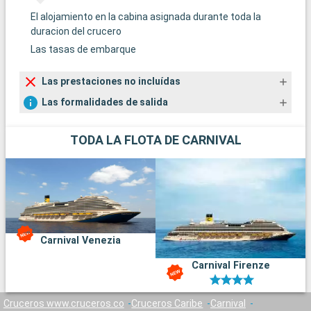
El alojamiento en la cabina asignada durante toda la
duracion del crucero
Las tasas de embarque
Las prestaciones no incluídas
Las formalidades de salida
TODA LA FLOTA DE CARNIVAL
Carnival Venezia
Carnival Firenze
Cruceros www.cruceros.co
Cruceros Caribe
Carnival