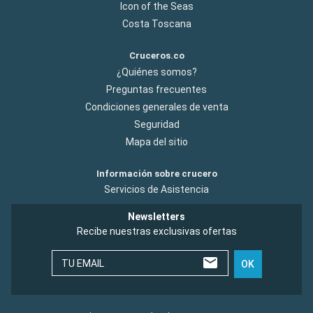
Icon of the Seas
Costa Toscana
Cruceros.co
¿Quiénes somos?
Preguntas frecuentes
Condiciones generales de venta
Seguridad
Mapa del sitio
Información sobre crucero
Servicios de Asistencia
Newsletters
Recibe nuestras exclusivas ofertas
TU EMAIL
OK