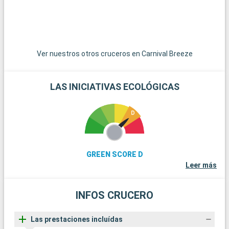
Ver nuestros otros cruceros en Carnival Breeze
LAS INICIATIVAS ECOLÓGICAS
GREEN SCORE D
Leer más
INFOS CRUCERO
Las prestaciones incluídas