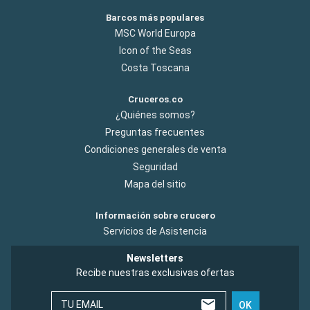
Barcos más populares
MSC World Europa
Icon of the Seas
Costa Toscana
Cruceros.co
¿Quiénes somos?
Preguntas frecuentes
Condiciones generales de venta
Seguridad
Mapa del sitio
Información sobre crucero
Servicios de Asistencia
Newsletters
Recibe nuestras exclusivas ofertas
TU EMAIL
OK