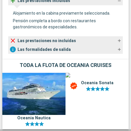
Las prestaciones incluídas
Alojamiento en la cabina previamente seleccionada.
Pensión completa a bordo con restaurantes
gastronómicos de especialidades.
Las prestaciones no incluídas
Las formalidades de salida
TODA LA FLOTA DE OCEANIA CRUISES
Oceania Sonata
Oceania Nautica