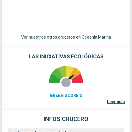
Ver nuestros otros cruceros en Oceania Marina
LAS INICIATIVAS ECOLÓGICAS
GREEN SCORE D
Leer más
INFOS CRUCERO