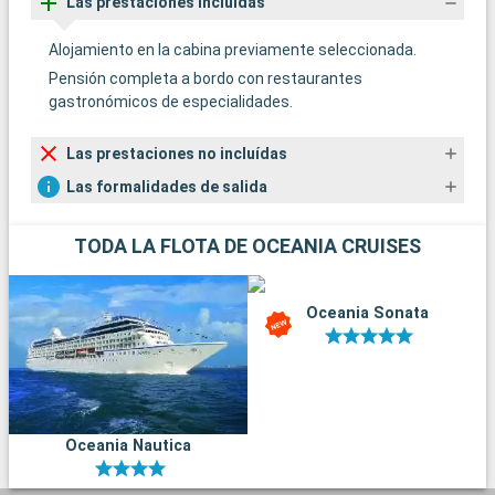
Las prestaciones incluídas
Alojamiento en la cabina previamente seleccionada.
Pensión completa a bordo con restaurantes
gastronómicos de especialidades.
Las prestaciones no incluídas
Las formalidades de salida
TODA LA FLOTA DE OCEANIA CRUISES
Oceania Sonata
Oceania Nautica