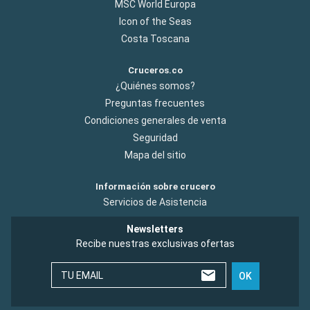
MSC World Europa
Icon of the Seas
Costa Toscana
Cruceros.co
¿Quiénes somos?
Preguntas frecuentes
Condiciones generales de venta
Seguridad
Mapa del sitio
Información sobre crucero
Servicios de Asistencia
Newsletters
Recibe nuestras exclusivas ofertas
TU EMAIL
OK