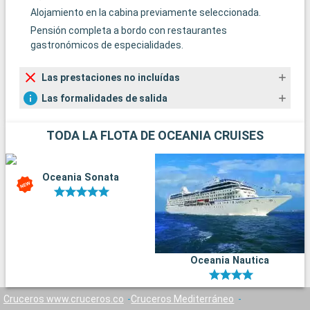
Alojamiento en la cabina previamente seleccionada.
Pensión completa a bordo con restaurantes
gastronómicos de especialidades.
Las prestaciones no incluídas
Las formalidades de salida
TODA LA FLOTA DE OCEANIA CRUISES
Oceania Sonata
Oceania Nautica
Cruceros www.cruceros.co
Cruceros Mediterráneo