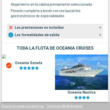
Alojamiento en la cabina previamente seleccionada.
Pensión completa a bordo con restaurantes
gastronómicos de especialidades.
Las prestaciones no incluídas
Las formalidades de salida
TODA LA FLOTA DE OCEANIA CRUISES
Oceania Sonata
Oceania Nautica
Cruceros www.cruceros.co
Cruceros Mediterráneo