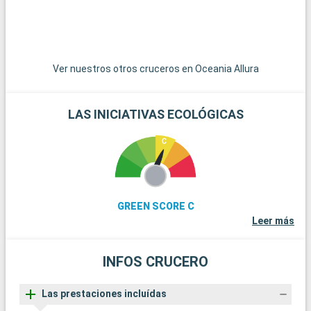
Ver nuestros otros cruceros en Oceania Allura
LAS INICIATIVAS ECOLÓGICAS
GREEN SCORE C
Leer más
INFOS CRUCERO
Las prestaciones incluídas