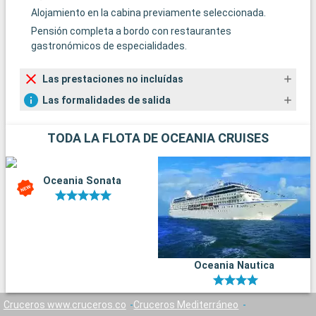
Alojamiento en la cabina previamente seleccionada.
Pensión completa a bordo con restaurantes
gastronómicos de especialidades.
Las prestaciones no incluídas
Las formalidades de salida
TODA LA FLOTA DE OCEANIA CRUISES
Oceania Sonata
Oceania Nautica
Cruceros www.cruceros.co
Cruceros Mediterráneo