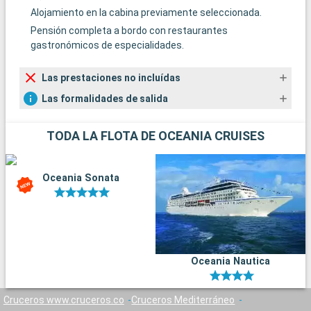
Alojamiento en la cabina previamente seleccionada.
Pensión completa a bordo con restaurantes
gastronómicos de especialidades.
Las prestaciones no incluídas
Las formalidades de salida
TODA LA FLOTA DE OCEANIA CRUISES
Oceania Sonata
Oceania Nautica
Cruceros www.cruceros.co
Cruceros Mediterráneo