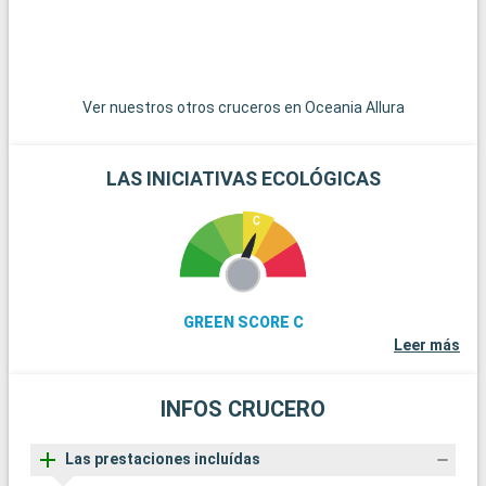
Ver nuestros otros cruceros en Oceania Allura
LAS INICIATIVAS ECOLÓGICAS
GREEN SCORE C
Leer más
INFOS CRUCERO
Las prestaciones incluídas