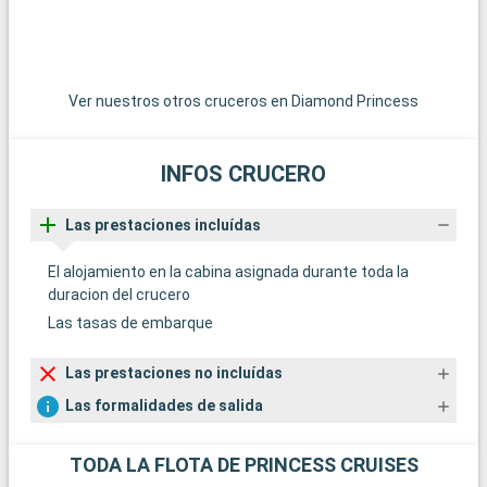
Ver nuestros otros cruceros en Diamond Princess
INFOS CRUCERO
Las prestaciones incluídas
El alojamiento en la cabina asignada durante toda la
duracion del crucero
Las tasas de embarque
Las prestaciones no incluídas
Las formalidades de salida
TODA LA FLOTA DE PRINCESS CRUISES