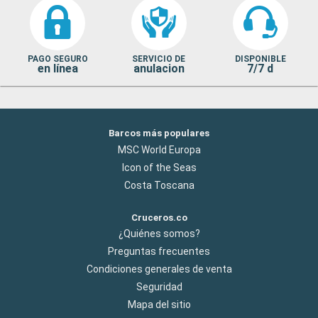
PAGO SEGURO
SERVICIO DE
DISPONIBLE
en línea
anulacion
7/7 d
Barcos más populares
MSC World Europa
Icon of the Seas
Costa Toscana
Cruceros.co
¿Quiénes somos?
Preguntas frecuentes
Condiciones generales de venta
Seguridad
Mapa del sitio